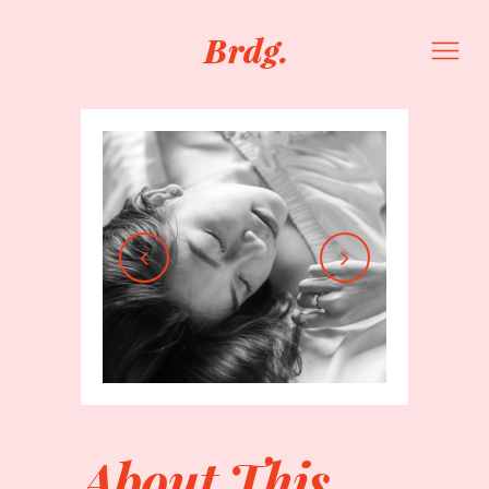
About This