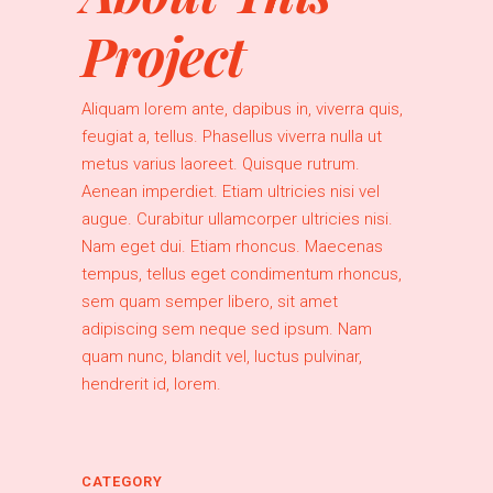
Project
Aliquam lorem ante, dapibus in, viverra quis,
feugiat a, tellus. Phasellus viverra nulla ut
metus varius laoreet. Quisque rutrum.
Aenean imperdiet. Etiam ultricies nisi vel
augue. Curabitur ullamcorper ultricies nisi.
Nam eget dui. Etiam rhoncus. Maecenas
tempus, tellus eget condimentum rhoncus,
sem quam semper libero, sit amet
adipiscing sem neque sed ipsum. Nam
quam nunc, blandit vel, luctus pulvinar,
hendrerit id, lorem.
CATEGORY