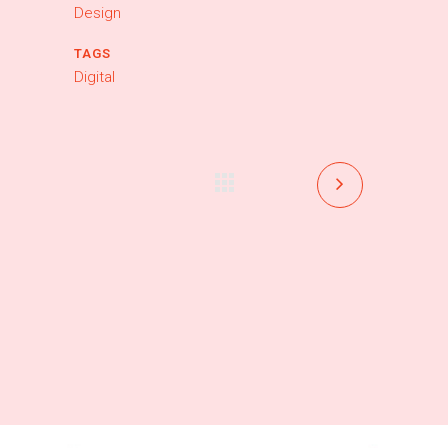
Design
TAGS
Digital