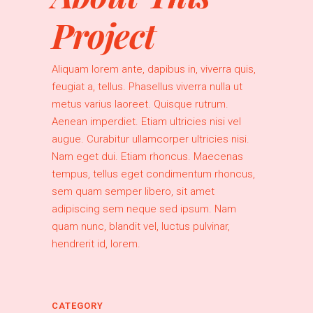
Project
Aliquam lorem ante, dapibus in, viverra quis,
feugiat a, tellus. Phasellus viverra nulla ut
metus varius laoreet. Quisque rutrum.
Aenean imperdiet. Etiam ultricies nisi vel
augue. Curabitur ullamcorper ultricies nisi.
Nam eget dui. Etiam rhoncus. Maecenas
tempus, tellus eget condimentum rhoncus,
sem quam semper libero, sit amet
adipiscing sem neque sed ipsum. Nam
quam nunc, blandit vel, luctus pulvinar,
hendrerit id, lorem.
CATEGORY