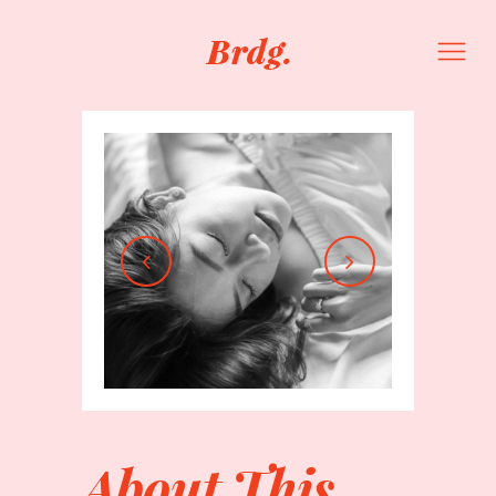
About This