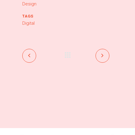
Design
TAGS
Digital